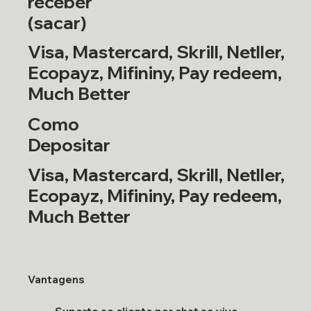
receber
(sacar)
Visa, Mastercard, Skrill, Netller,
Ecopayz, Mifininy, Pay redeem,
Much Better
Como
Depositar
Visa, Mastercard, Skrill, Netller,
Ecopayz, Mifininy, Pay redeem,
Much Better
Vantagens