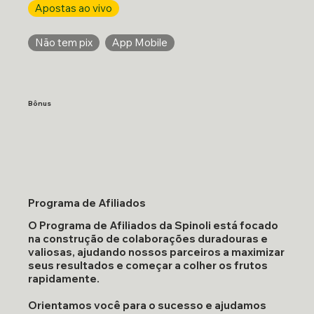
Apostas ao vivo
Não tem pix
App Mobile
Bônus
Programa de Afiliados
O Programa de Afiliados da Spinoli está focado
na construção de colaborações duradouras e
valiosas, ajudando nossos parceiros a maximizar
seus resultados e começar a colher os frutos
rapidamente.
Orientamos você para o sucesso e ajudamos