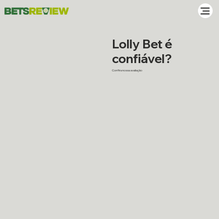
Lolly Bet é
confiável?
Confira nossa avaliação