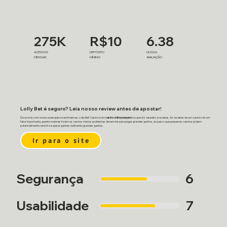
275K
R$10
6.38
ACESSOS
DEPÓSITO
NOSSA
MENSAIS
MÍNIMO
AVALIAÇÃO
Lolly Bet é seguro? Leia nosso review antes de apostar!
De acordo com a nossa pesquisa e estimativas, Lolly Bet Casino é um
casino online pequeno
no que diz respeito a receitas. As receitas de um casino são um
fator importante, quanto maiores forem os casinos menos problemas devem ter para pagar grandes ganhos, ao passo que pequenos casinos podem
potencialmente resistir se quiser ganhar realmente grandes ganhos.
Ir para o site
Segurança
6
Usabilidade
7