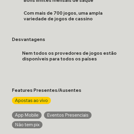
Bons limites mensais de saque
Com mais de 700 jogos, uma ampla
variedade de jogos de cassino
Desvantagens
Nem todos os provedores de jogos estão
disponíveis para todos os países
Features Presentes/Ausentes
Apostas ao vivo
App Mobile
Eventos Presenciais
Não tem pix