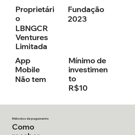
Proprietári
Fundação
o
2023
LBNGCR
Ventures
Limitada
App
Mínimo de
Mobile
investimen
to
Não tem
R$10
Métodos de pagamento
Como