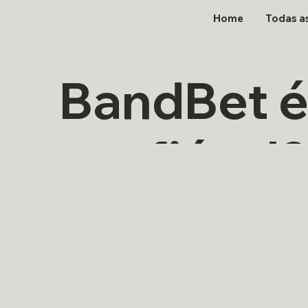
Home
Todas a
BandBet 
confiável?
Confira nossa avaliação