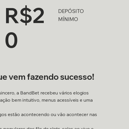
R$2
DEPÓSITO
MÍNIMO
0
8.0
NOSSA
que vem fazendo sucesso!
AVALIAÇÃO
0
sincero, a BandBet recebeu vários elogios
egação bem intuitivo, menus acessíveis e uma
 jogos estão acontecendo ou vão acontecer nas
 populares dos fãs de slots, salas ao vivo e