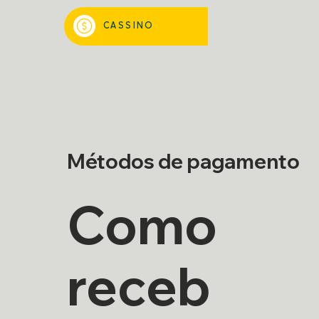
CASSINO
Métodos de pagamento
Como
receb