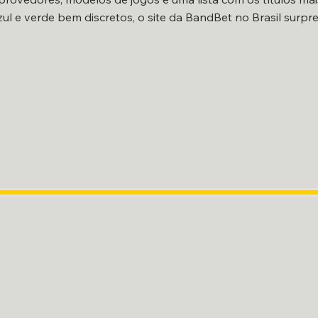
ul e verde bem discretos, o site da BandBet no Brasil surp