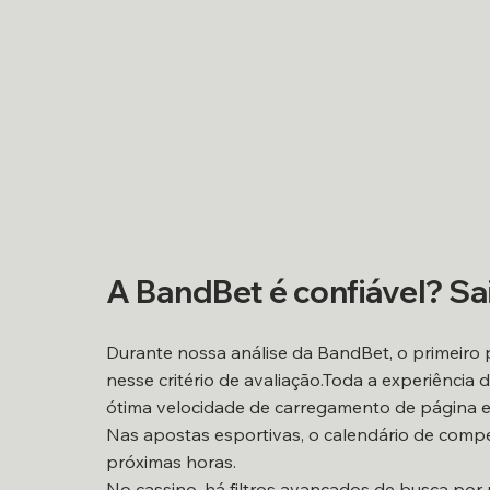
A BandBet é confiável? S
Durante nossa análise da BandBet, o primeiro p
nesse critério de avaliação.Toda a experiência
ótima velocidade de carregamento de página e
Nas apostas esportivas, o calendário de compet
próximas horas.
No cassino, há filtros avançados de busca por 