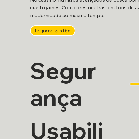
crash games. Com cores neutras, em tons de az
modernidade ao mesmo tempo.
Ir para o site
Segur
ança
Usabili