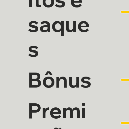
saque
s
Bônus
Premi