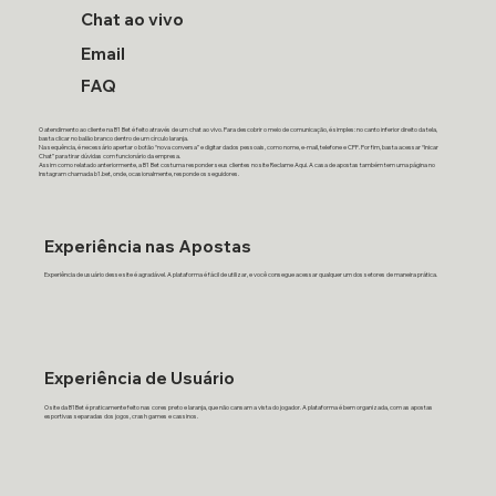
Chat ao vivo
Email
FAQ
O atendimento ao cliente na B1 Bet é feito através de um chat ao vivo. Para descobrir o meio de comunicação, é simples: no canto inferior direito da tela,
basta clicar no balão branco dentro de um círculo laranja.
Na sequência, é necessário apertar o botão “nova conversa” e digitar dados pessoais, como nome, e-mail, telefone e CPF. Por fim, basta acessar “Inicar
Chat” para tirar dúvidas com funcionário da empresa.
Assim como relatado anteriormente, a B1 Bet costuma responder seus clientes no site Reclame Aqui. A casa de apostas também tem uma página no
Instagram chamada b1.bet, onde, ocasionalmente, responde os seguidores.
Experiência nas Apostas
Experiência de usuário desse site é agradável. A plataforma é fácil de utilizar, e você consegue acessar qualquer um dos setores de maneira prática.
Experiência de Usuário
O site da B1Bet é praticamente feito nas cores preto e laranja, que não cansam a vista do jogador. A plataforma é bem organizada, com as apostas
esportivas separadas dos jogos, crash games e cassinos.