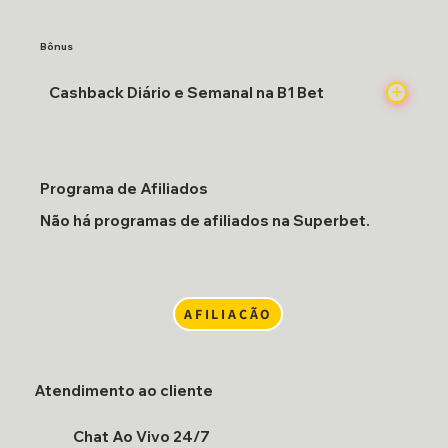
Bônus
Cashback Diário e Semanal na B1 Bet
Programa de Afiliados
Não há programas de afiliados na Superbet.
AFILIAÇÃO
Atendimento ao cliente
Chat Ao Vivo 24/7