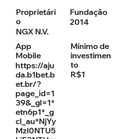
Proprietári
Fundação
o
2014
NGX N.V.
App
Mínimo de
Mobile
investimen
to
https://aju
R$1
da.b1bet.b
et.br/?
page_id=1
39&_gl=1*
etn6p1*_g
cl_au*NjYy
MzI0NTU5