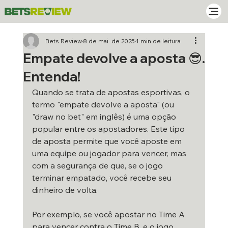
Bets Review
8 de mai. de 2025
1 min de leitura
Empate devolve a aposta 😎.
Entenda!
Quando se trata de apostas esportivas, o 
termo "empate devolve a aposta" (ou 
"draw no bet" em inglês) é uma opção 
popular entre os apostadores. Este tipo 
de aposta permite que você aposte em 
uma equipe ou jogador para vencer, mas 
com a segurança de que, se o jogo 
terminar empatado, você recebe seu 
dinheiro de volta.
Por exemplo, se você apostar no Time A 
para vencer contra o Time B, e o jogo 