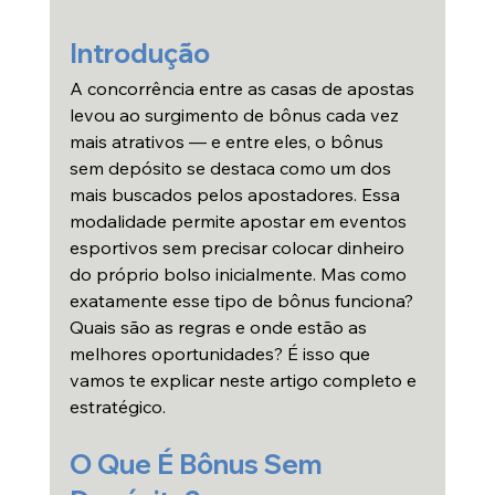
Introdução
A concorrência entre as casas de apostas 
levou ao surgimento de bônus cada vez 
mais atrativos — e entre eles, o bônus 
sem depósito se destaca como um dos 
mais buscados pelos apostadores. Essa 
modalidade permite apostar em eventos 
esportivos sem precisar colocar dinheiro 
do próprio bolso inicialmente. Mas como 
exatamente esse tipo de bônus funciona? 
Quais são as regras e onde estão as 
melhores oportunidades? É isso que 
vamos te explicar neste artigo completo e 
estratégico.
O Que É Bônus Sem 