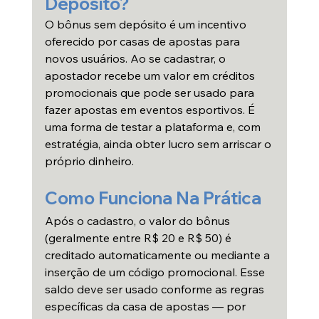
Depósito?
O bônus sem depósito é um incentivo 
oferecido por casas de apostas para 
novos usuários. Ao se cadastrar, o 
apostador recebe um valor em créditos 
promocionais que pode ser usado para 
fazer apostas em eventos esportivos. É 
uma forma de testar a plataforma e, com 
estratégia, ainda obter lucro sem arriscar o 
próprio dinheiro.
Como Funciona Na Prática
Após o cadastro, o valor do bônus 
(geralmente entre R$ 20 e R$ 50) é 
creditado automaticamente ou mediante a 
inserção de um código promocional. Esse 
saldo deve ser usado conforme as regras 
específicas da casa de apostas — por 